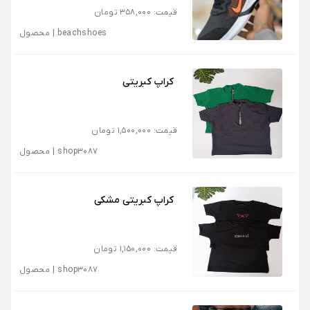
قیمت: 358,000 تومان
beachshoes
|
محصول
کراپ کبریتی
قیمت: 1,500,000 تومان
shop3087
|
محصول
کراپ کبریتی مشکی
قیمت: 1,150,000 تومان
shop3087
|
محصول