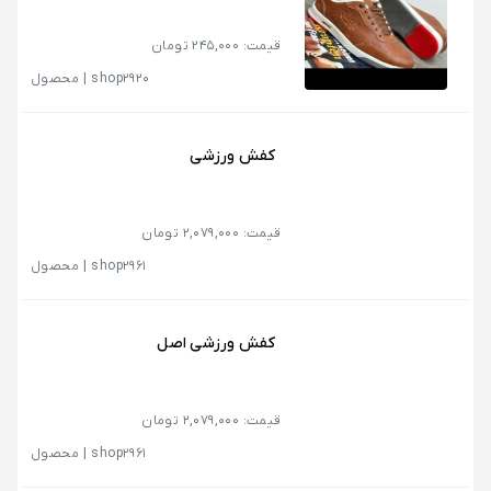
قیمت: 245,000 تومان
shop2920
|
محصول
کفش ورزشی
قیمت: 2,079,000 تومان
shop2961
|
محصول
کفش ورزشی اصل
قیمت: 2,079,000 تومان
shop2961
|
محصول