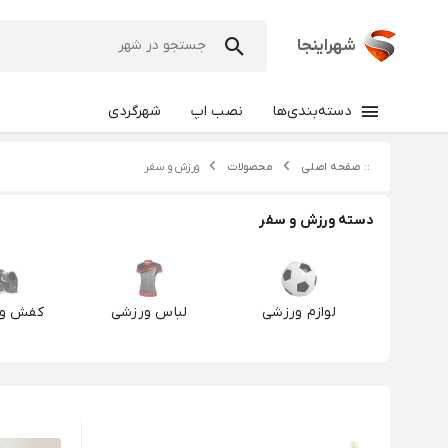
شهراینجا
دسته‌بندی‌ها
نصب اپ
شهرگردی
:: صفحه اصلی
محصولات
ورزش و سفر
دسته ورزش و سفر
لوازم ورزشی
لباس ورزشی
کفش ور
تجهی