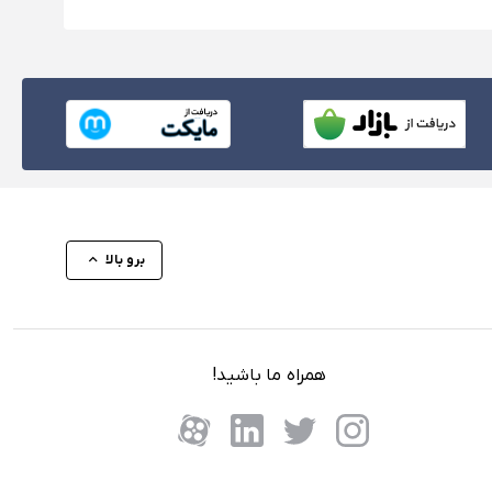
برو بالا
همراه ما باشید!