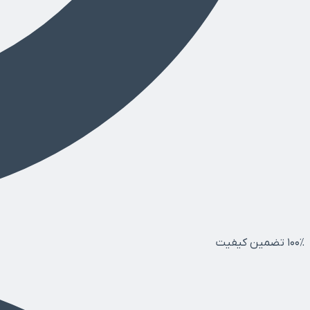
۱۰۰٪ تضمین کیفیت