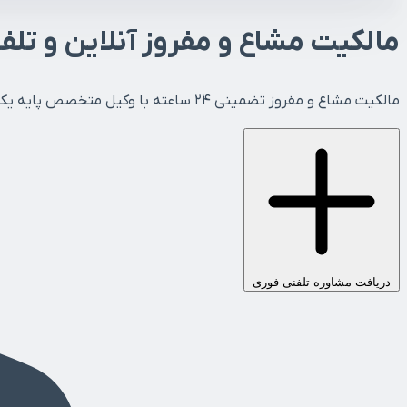
مالکیت مشاع و مفروز آنلاین و تلف
مالکیت مشاع و مفروز تضمینی ۲۴ ساعته با وکیل متخصص پایه یک دادگستری سراسر کشور. ارائه مشاوره حقوقی تلفنی آنلاین و رایگان تضمینی.
دریافت مشاوره تلفنی فوری