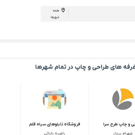
همه
شهرها
فه های طراحی و چاپ در تمام شهرها
ی و چاپ طرح سرا
فروشگاه تابلوهای سیاه قلم
شهرام بیدار
راضیه بابائی