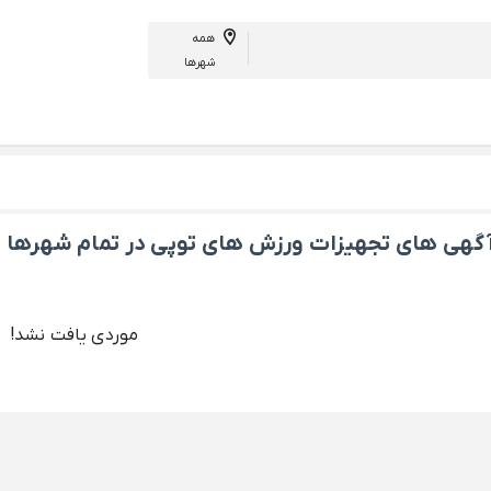
همه
شهرها
گهی های تجهیزات ورزش های توپی در تمام شهرها
موردی یافت نشد!